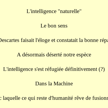
L'intelligence "naturelle"
Le bon sens
scartes faisait l'éloge et constatait la bonne rép
A désormais déserté notre espèce
L'intelligence s'est réfugiée définitivement (?)
Dans la Machine
 laquelle ce qui reste d'humanité rêve de fusionn