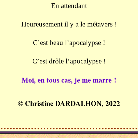
En attendant
Heureusement il y a le métavers !
C’est beau l’apocalypse !
C’est drôle l’apocalypse !
Moi, en tous cas, je me marre !
© Christine DARDALHON, 2022