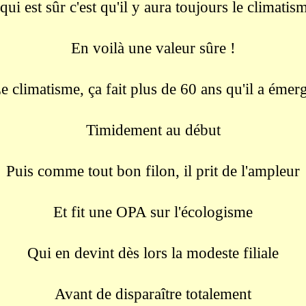
qui est sûr c'est qu'il y aura toujours le climatism
En voilà une valeur sûre !
e climatisme, ça fait plus de 60 ans qu'il a émer
Timidement au début
Puis comme tout bon filon, il prit de l'ampleur
Et fit une OPA sur l'écologisme
Qui en devint dès lors la modeste filiale
Avant de disparaître totalement