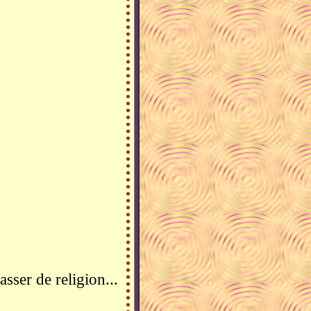
asser de religion...