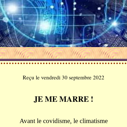
Reçu le vendredi 30 septembre 2022
JE ME MARRE !
Avant le covidisme, le climatisme