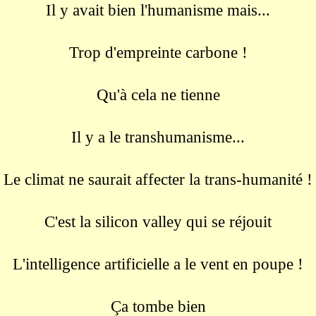
Il y avait bien l'humanisme mais...
Trop d'empreinte carbone !
Qu'à cela ne tienne
Il y a le transhumanisme...
Le climat ne saurait affecter la trans-humanité !
C'est la silicon valley qui se réjouit
L'intelligence artificielle a le vent en poupe !
Ça tombe bien