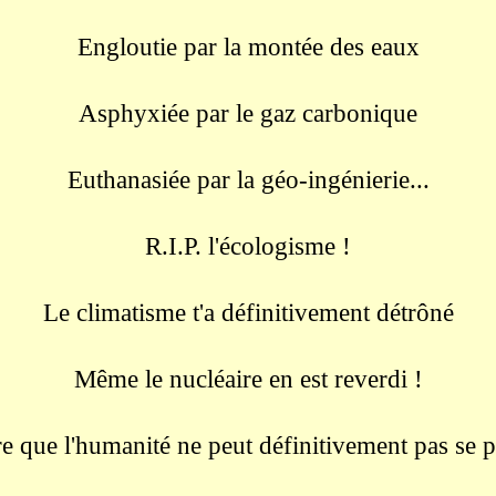
Engloutie par la montée des eaux
Asphyxiée par le gaz carbonique
Euthanasiée par la géo-ingénierie...
R.I.P. l'écologisme !
Le climatisme t'a définitivement détrôné
Même le nucléaire en est reverdi !
ire que l'humanité ne peut définitivement pas se p