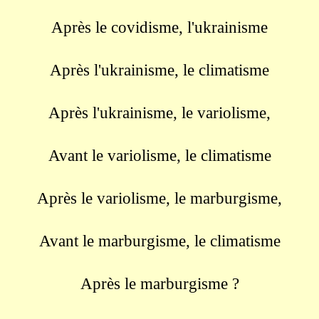
Après le covidisme, l'ukrainisme
Après l'ukrainisme, le climatisme
Après l'ukrainisme, le variolisme,
Avant le variolisme, le climatisme
Après le variolisme, le marburgisme,
Avant le marburgisme, le climatisme
Après le marburgisme ?