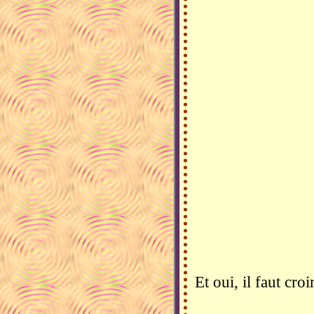
Et oui, il faut cro