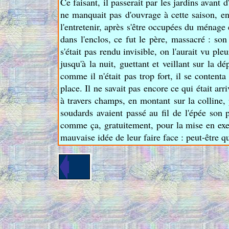
Ce faisant, il passerait par les jardins avant
ne manquait pas d'ouvrage à cette saison, e
l'entretenir, après s'être occupées du ménage 
dans l'enclos, ce fut le père, massacré : son
s'était pas rendu invisible, on l'aurait vu ple
jusqu'à la nuit, guettant et veillant sur la d
comme il n'était pas trop fort, il se contenta 
place. Il ne savait pas encore ce qui était a
à travers champs, en montant sur la colline, 
soudards avaient passé au fil de l'épée son
comme ça, gratuitement, pour la mise en exerc
mauvaise idée de leur faire face : peut-être qu