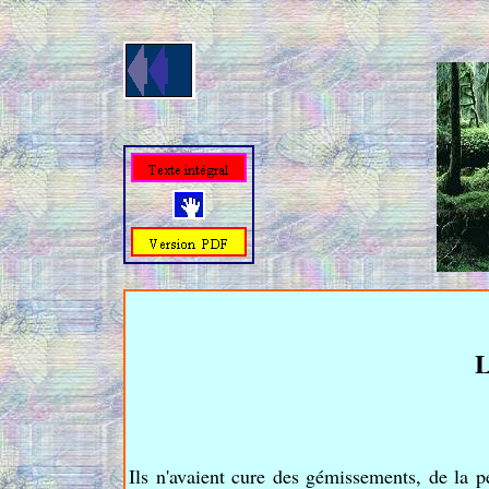
Ils n'avaient cure des gémissements, de la p