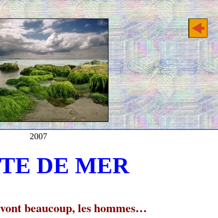
2007
TE DE MER
 vont beaucoup, les hommes…