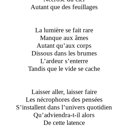
Autant que des feuillages
La lumière se fait rare
Manque aux âmes
Autant qu’aux corps
Dissous dans les brumes
L’ardeur s’enterre
Tandis que le vide se cache
Laisser aller, laisser faire
Les nécrophores des pensées
S’installent dans l’univers quotidien
Qu’adviendra-t-il alors
De cette latence