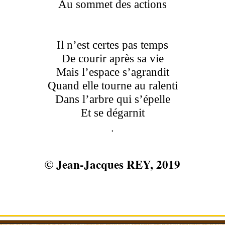
Au sommet des actions
Il n’est certes pas temps
De courir après sa vie
Mais l’espace s’agrandit
Quand elle tourne au ralenti
Dans l’arbre qui s’épelle
Et se dégarnit
.
© Jean-Jacques REY, 2019