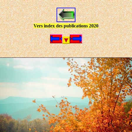
Vers index des publications 2020