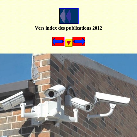
Vers index des publications 2012