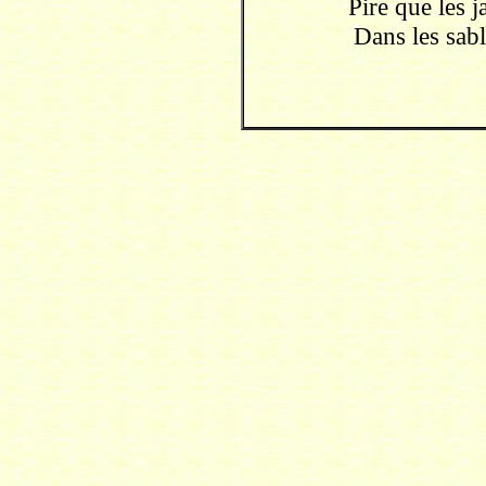
Pire que les j
Dans les sab