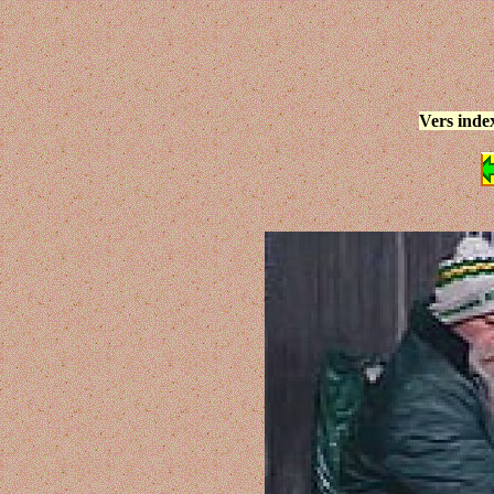
Vers inde