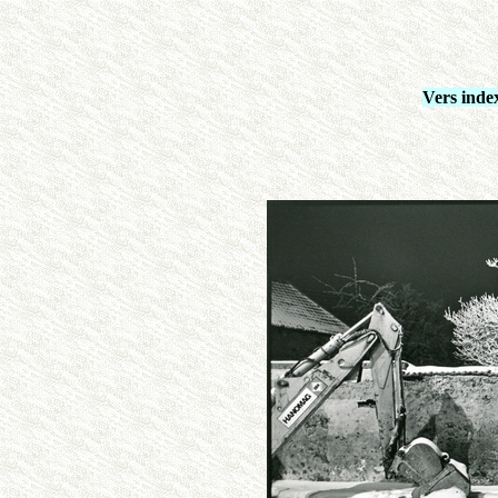
Vers inde