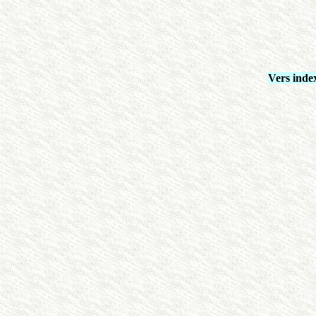
Vers inde