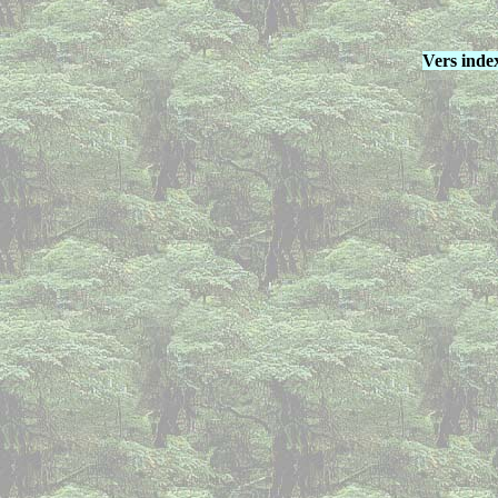
Vers inde