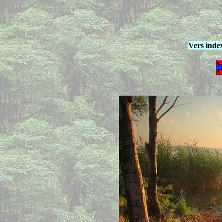
Vers inde