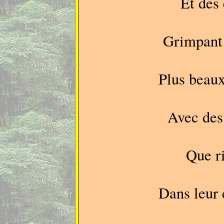
Et des 
Grimpant 
Plus beaux
Avec des
Que ri
Dans leur 