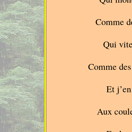
Comme de
Qui vite
Comme des 
Et j’en
Aux coule