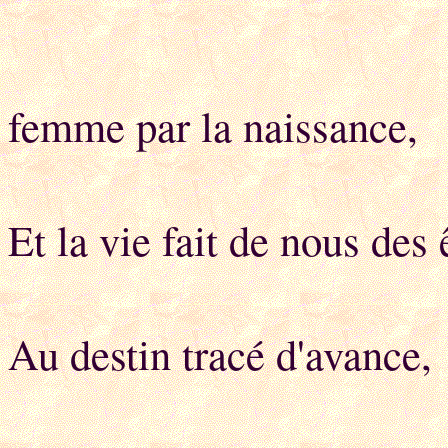
femme par la naissance,
Et la vie fait de nous des 
Au destin tracé d'avance,