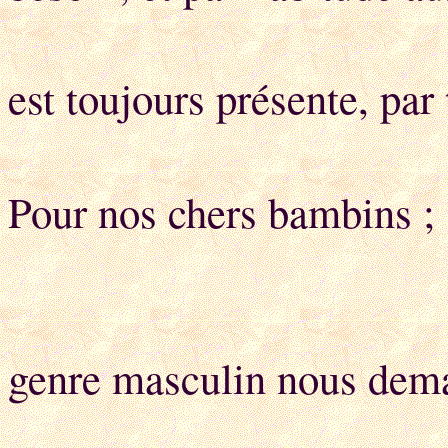
Ca
est toujours présente, par 
Pour nos chers bambins 
genre masculin nous dem