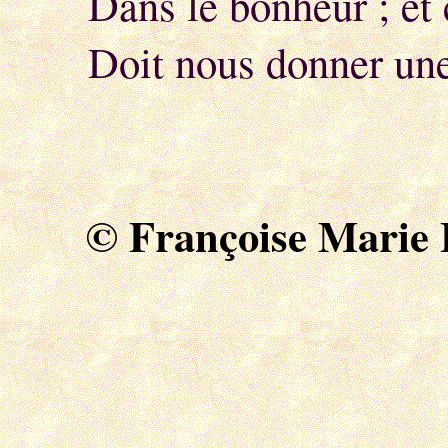
Dans le bonheur ; et
Doit nous donner un
© Françoise Marie