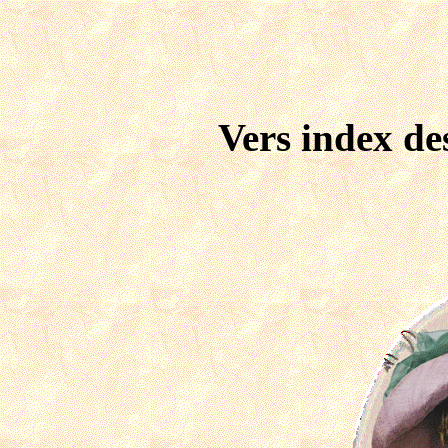
Vers index de