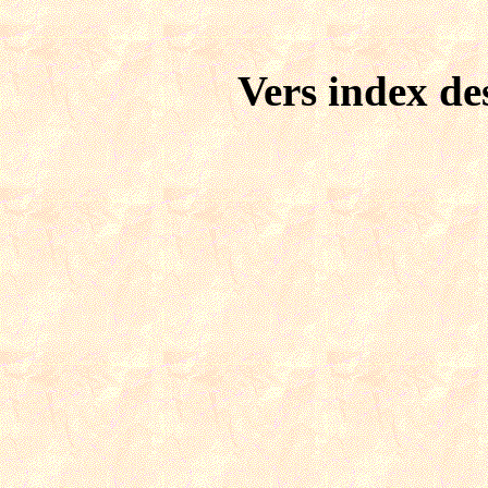
Vers index de