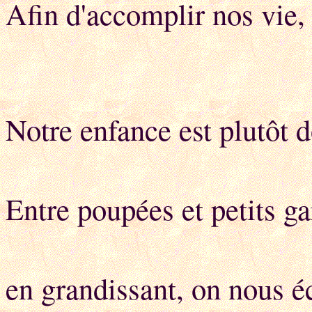
Afin d'accomplir nos vie
Notre enfance est plutôt 
Entre poupées et petits ga
M
en grandissant, on nous é