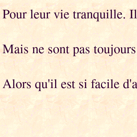
Pour leur vie tranquille. I
Mais ne sont pas toujours
Alors qu'il est si facile 