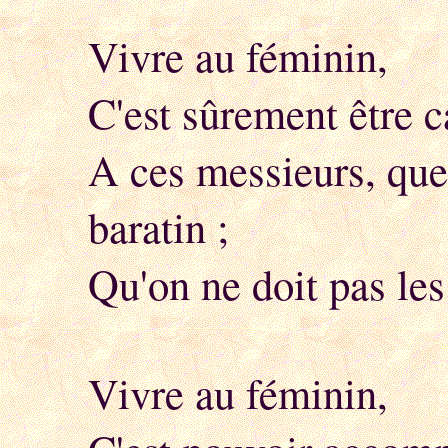
Vivre au féminin,
C'est sûrement être 
A ces messieurs, que 
baratin ;
Qu'on ne doit pas le
Vivre au féminin,