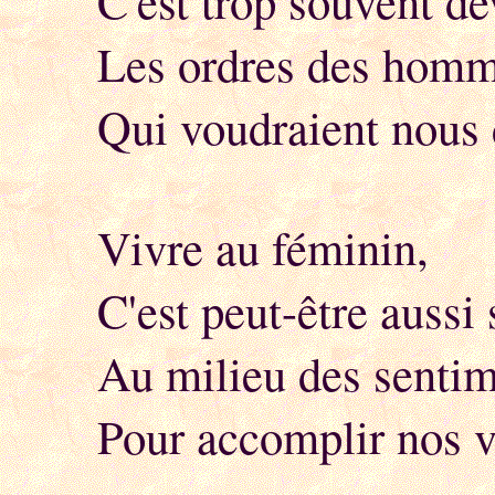
C'est trop souvent de
Les ordres des hom
Qui voudraient nous
Vivre au féminin,
C'est peut-être aussi
Au milieu des sentim
Pour accomplir nos v