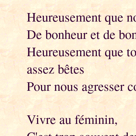
Heureusement que nos
De bonheur et de bo
Heureusement que to
assez bêtes
Pour nous agresser 
Vivre au féminin,