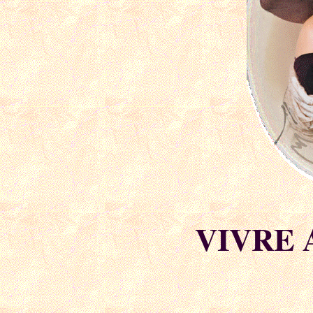
VIVRE 