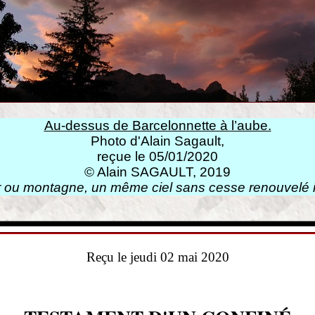
Au-dessus de Barcelonnette à l’aube.
Photo d'Alain Sagault,
reçue le 05/01/2020
© Alain SAGAULT, 2019
 ou montagne, un même ciel sans cesse renouvelé il
Reçu le jeudi 02 mai 2020