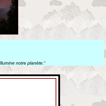
lumine notre planète.
"