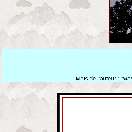
Mots de l'auteur :
"Mer